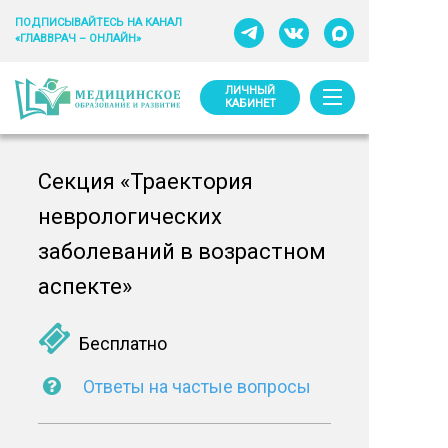
ПОДПИСЫВАЙТЕСЬ НА КАНАЛ
«ГЛАВВРАЧ – ОНЛАЙН»
ЛИЧНЫЙ
КАБИНЕТ
Секция «Траектория
неврологических
заболеваний в возрастном
аспекте»
Бесплатно
Ответы на частые вопросы