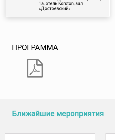
1а, отель Korston, зал
«Достоевский»
ПРОГРАММА
Ближайшие мероприятия