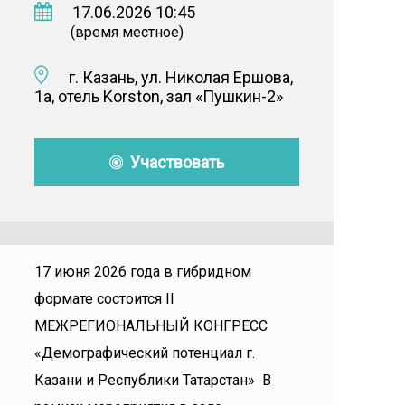
17.06.2026 10:45
(время местное)
г. Казань, ул. Николая Ершова,
1а, отель Korston, зал «Пушкин-2»
Участвовать
17 июня 2026 года в гибридном
формате состоится II
МЕЖРЕГИОНАЛЬНЫЙ КОНГРЕСС
«Демографический потенциал г.
Казани и Республики Татарстан» В