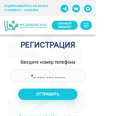
ПОДПИСЫВАЙТЕСЬ НА КАНАЛ
«ГЛАВВРАЧ – ОНЛАЙН»
ЛИЧНЫЙ
КАБИНЕТ
РЕГИСТРАЦИЯ
Введите номер телефона
ОТПРАВИТЬ