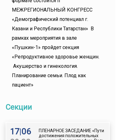
формате состоится II
МЕЖРЕГИОНАЛЬНЫЙ КОНГРЕСС
«Демографический потенциал г.
Казани и Республики Татарстан» В
рамках мероприятия в зале
«Пушкин-1» пройдет секция
«Репродуктивное здоровье женщин.
Акушерство и гинекология.
Планирование семьи. Плод как
пациент»
Секции
17
|
06
ПЛЕНАРНОЕ ЗАСЕДАНИЕ «Пути
достижения положительных