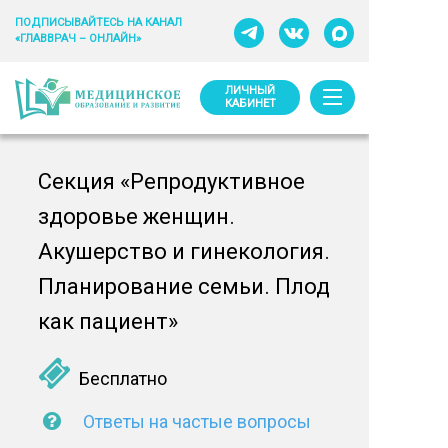
ПОДПИСЫВАЙТЕСЬ НА КАНАЛ
«ГЛАВВРАЧ – ОНЛАЙН»
ЛИЧНЫЙ
КАБИНЕТ
Секция «Репродуктивное
здоровье женщин.
Акушерство и гинекология.
Планирование семьи. Плод
как пациент»
Бесплатно
Ответы на частые вопросы