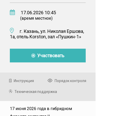
17.06.2026 10:45
(время местное)
г. Казань, ул. Николая Ершова,
1а, отель Korston, зал «Пушкин-1»
Участвовать
Инструкция
Порядок контроля
Техническая поддержка
17 июня 2026 года в гибридном