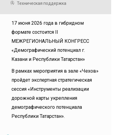
Техническая поддержка
17 июня 2026 года в гибридном
формате состоится II
МЕЖРЕГИОНАЛЬНЫЙ КОНГРЕСС
«Демографический потенциал г.
Казани и Республики Татарстан»
В рамках мероприятия в зале «Чехов»
пройдет экспертная стратегическая
сессия «Инструменты реализации
дорожной карты укрепления
демографического потенциала
Республики Татарстан».