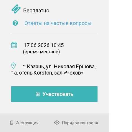
Бесплатно
Ответы на частые вопросы
17.06.2026 10:45
(время местное)
г. Казань, ул. Николая Ершова,
1а, отель Korston, зал «Чехов»
Участвовать
Инструкция
Порядок контроля