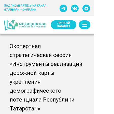
ПОДПИСЫВАЙТЕСЬ НА КАНАЛ
«ГЛАВВРАЧ – ОНЛАЙН»
ЛИЧНЫЙ
КАБИНЕТ
Экспертная
стратегическая сессия
«Инструменты реализации
дорожной карты
укрепления
демографического
потенциала Республики
Татарстан»