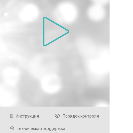
Инструкция
Порядок контроля
Техническая поддержка