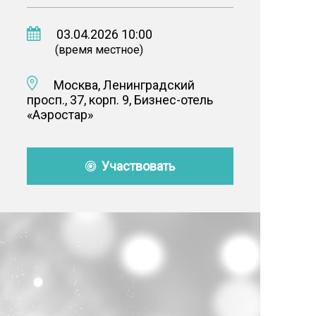
03.04.2026 10:00
(время местное)
Москва, Ленинградский
просп., 37, корп. 9, Бизнес-отель
«Аэростар»
Участвовать