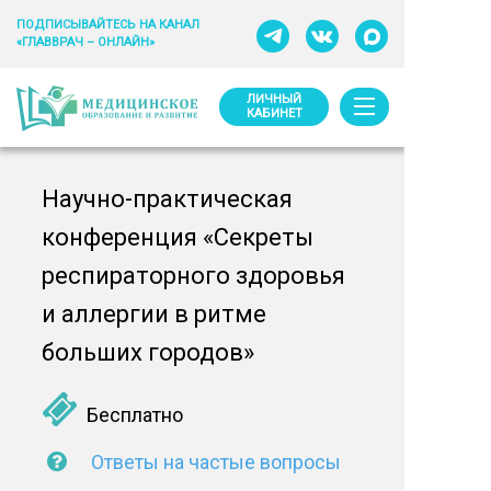
ПОДПИСЫВАЙТЕСЬ НА КАНАЛ
«ГЛАВВРАЧ – ОНЛАЙН»
ЛИЧНЫЙ
КАБИНЕТ
Научно-практическая
конференция «Секреты
респираторного здоровья
и аллергии в ритме
больших городов»
Бесплатно
Ответы на частые вопросы