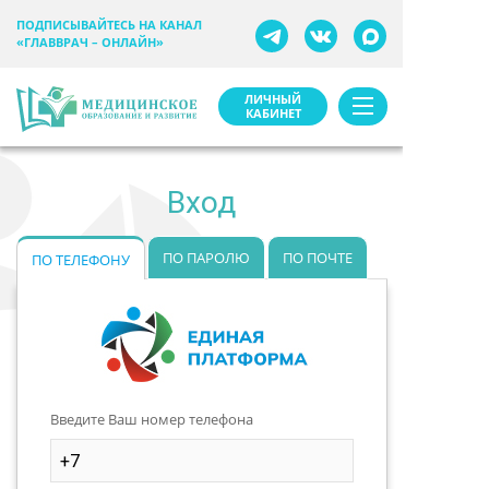
ПОДПИСЫВАЙТЕСЬ НА КАНАЛ
«ГЛАВВРАЧ – ОНЛАЙН»
ЛИЧНЫЙ
КАБИНЕТ
Вход
ПО ПАРОЛЮ
ПО ПОЧТЕ
ПО ТЕЛЕФОНУ
Введите Ваш номер телефона