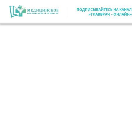
ПОДПИСЫВАЙТЕСЬ НА КАНАЛ
«ГЛАВВРАЧ – ОНЛАЙН»