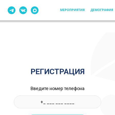
МЕРОПРИЯТИЯ
ДЕМОГРАФИЯ
РЕГИСТРАЦИЯ
Введите номер телефона