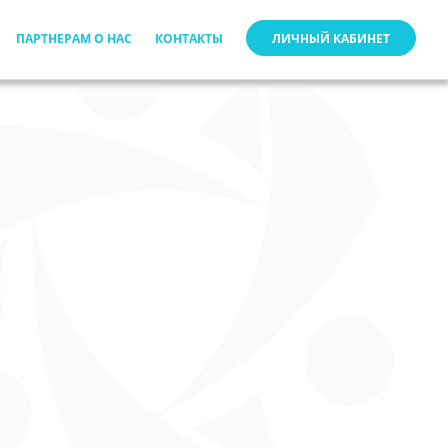
ПАРТНЕРАМ О НАС
КОНТАКТЫ
ЛИЧНЫЙ КАБИНЕТ