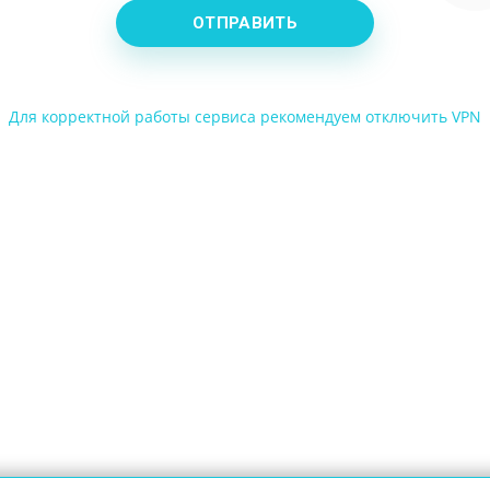
ОТПРАВИТЬ
Для корректной работы сервиса рекомендуем отключить VPN