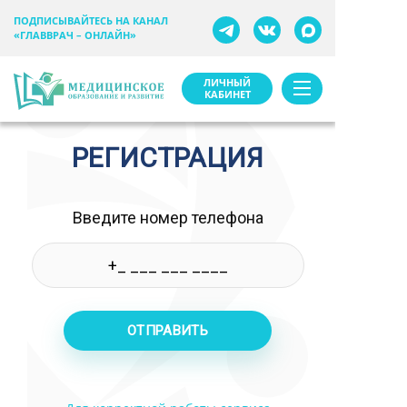
ПОДПИСЫВАЙТЕСЬ НА КАНАЛ
«ГЛАВВРАЧ – ОНЛАЙН»
ЛИЧНЫЙ
КАБИНЕТ
РЕГИСТРАЦИЯ
Введите номер телефона
ОТПРАВИТЬ