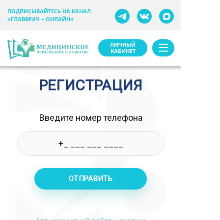
ПОДПИСЫВАЙТЕСЬ НА КАНАЛ
«ГЛАВВРАЧ – ОНЛАЙН»
ЛИЧНЫЙ
КАБИНЕТ
РЕГИСТРАЦИЯ
Введите номер телефона
ОТПРАВИТЬ