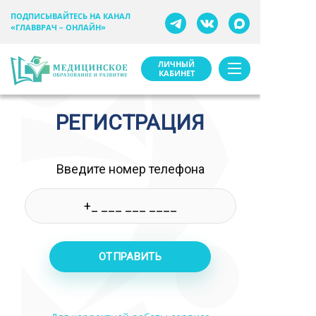
ПОДПИСЫВАЙТЕСЬ НА КАНАЛ
«ГЛАВВРАЧ – ОНЛАЙН»
ЛИЧНЫЙ
КАБИНЕТ
РЕГИСТРАЦИЯ
Введите номер телефона
ОТПРАВИТЬ