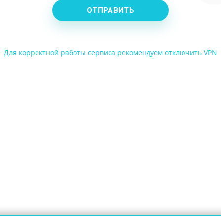
ОТПРАВИТЬ
Для корректной работы сервиса рекомендуем отключить VPN