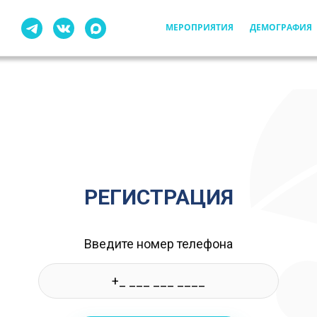
МЕРОПРИЯТИЯ
ДЕМОГРАФИЯ
РЕГИСТРАЦИЯ
Введите номер телефона