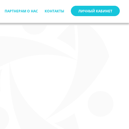
ПАРТНЕРАМ О НАС
КОНТАКТЫ
ЛИЧНЫЙ КАБИНЕТ