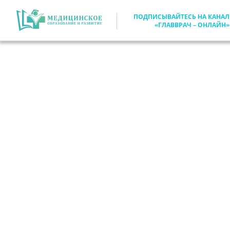
ПОДПИСЫВАЙТЕСЬ НА КАНАЛ
«ГЛАВВРАЧ – ОНЛАЙН»