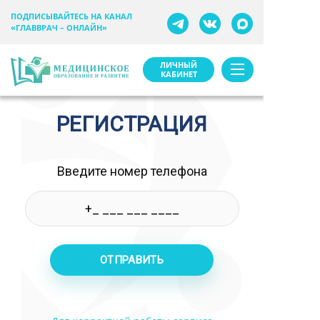
ПОДПИСЫВАЙТЕСЬ НА КАНАЛ
«ГЛАВВРАЧ – ОНЛАЙН»
ЛИЧНЫЙ
КАБИНЕТ
РЕГИСТРАЦИЯ
Введите номер телефона
ОТПРАВИТЬ