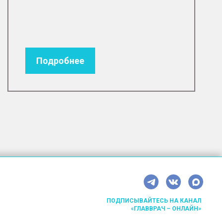
Подробнее
ПОДПИСЫВАЙТЕСЬ НА КАНАЛ
«ГЛАВВРАЧ – ОНЛАЙН»