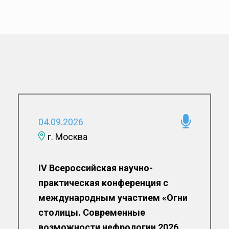
04.09.2026
г. Москва
IV Всероссийская научно-
практическая конференция с
международным участием «Огни
столицы. Современные
возможности нефрологии 2026.