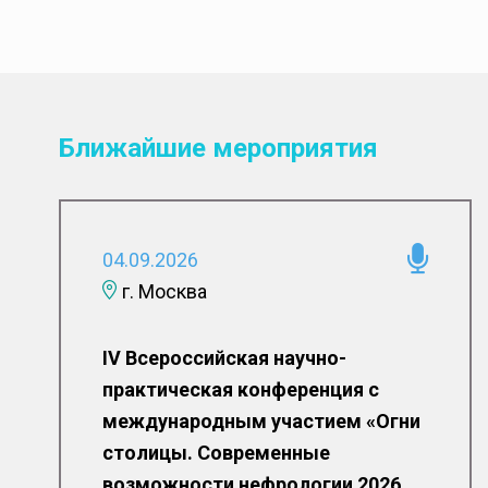
Ближайшие мероприятия
04.09.2026
г. Москва
IV Всероссийская научно-
практическая конференция с
международным участием «Огни
столицы. Современные
возможности нефрологии 2026.