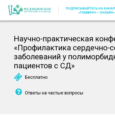
ПОДПИСЫВАЙТЕСЬ НА КАНАЛ
«ГЛАВВРАЧ – ОНЛАЙН»
Научно-практическая конф
«Профилактика сердечно-с
заболеваний у полиморбид
пациентов с СД»
Бесплатно
Ответы на частые вопросы