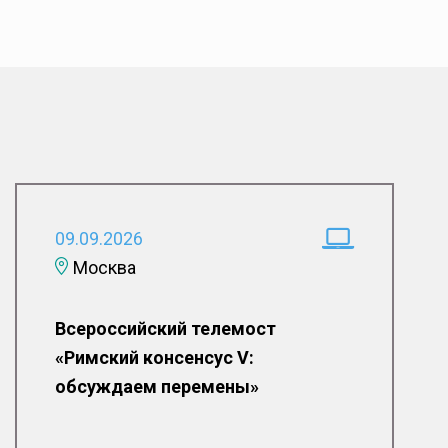
09.09.2026
Москва
Всероссийский телемост
«Римский консенсус V:
обсуждаем перемены»