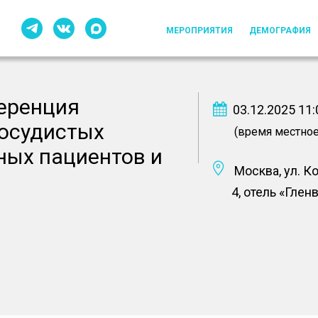
МЕРОПРИЯТИЯ
ДЕМОГРАФИЯ
еренция
03.12.2025 11:
осудистых
(время местное
ных пациентов и
Москва, ул. К
4, отель «Глен