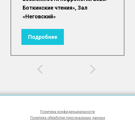
Боткинские чтения», Зал
«Неговский»
Подробнее
Политика конфиденциальности
Политика обработки персональных данных