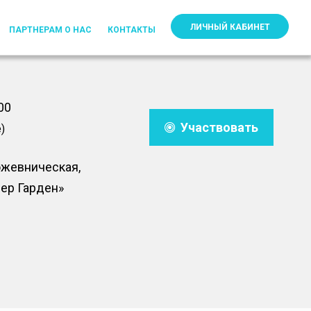
ЛИЧНЫЙ КАБИНЕТ
ПАРТНЕРАМ О НАС
КОНТАКТЫ
00
Участвовать
)
ожевническая,
вер Гарден»