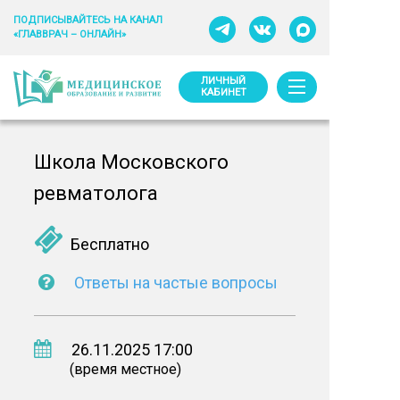
ПОДПИСЫВАЙТЕСЬ НА КАНАЛ
«ГЛАВВРАЧ – ОНЛАЙН»
ЛИЧНЫЙ
КАБИНЕТ
Школа Московского
ревматолога
Бесплатно
Ответы на частые вопросы
26.11.2025 17:00
(время местное)