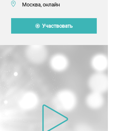
Москва, онлайн
Участвовать