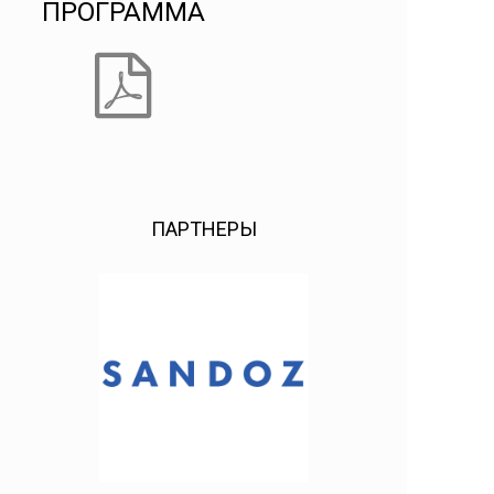
ПРОГРАММА
ПАРТНЕРЫ