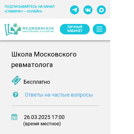
ПОДПИСЫВАЙТЕСЬ НА КАНАЛ
«ГЛАВВРАЧ – ОНЛАЙН»
ЛИЧНЫЙ
КАБИНЕТ
Школа Московского
ревматолога
Бесплатно
Ответы на частые вопросы
26.03.2025 17:00
(время местное)