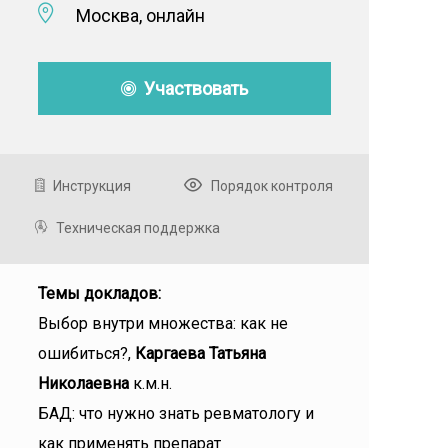
Москва, онлайн
Участвовать
Инструкция
Порядок контроля
Техническая поддержка
Темы докладов:
Выбор внутри множества: как не
ошибиться?,
Каргаева Татьяна
Николаевна
к.м.н.
БАД: что нужно знать ревматологу и
как применять препарат